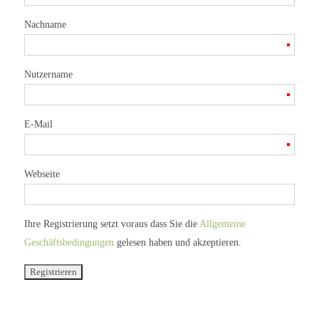
Nachname
Nutzername
E-Mail
Webseite
Ihre Registrierung setzt voraus dass Sie die
Allgemeine
Geschäftsbedingungen
gelesen haben und akzeptieren.