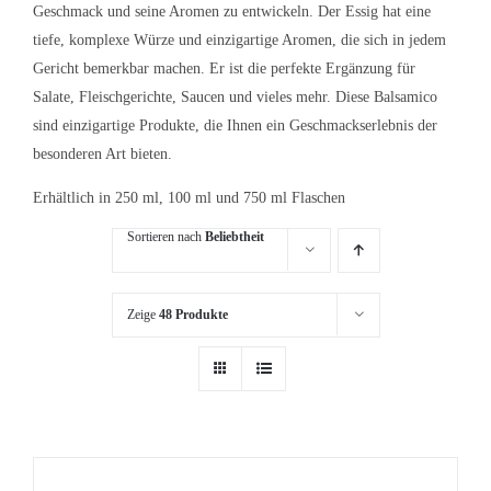
Geschmack und seine Aromen zu entwickeln. Der Essig hat eine
tiefe, komplexe Würze und einzigartige Aromen, die sich in jedem
Gericht bemerkbar machen. Er ist die perfekte Ergänzung für
Salate, Fleischgerichte, Saucen und vieles mehr. Diese Balsamico
sind einzigartige Produkte, die Ihnen ein Geschmackserlebnis der
besonderen Art bieten.
Erhältlich in 250 ml, 100 ml und 750 ml Flaschen
Sortieren nach
Beliebtheit
Zeige
48 Produkte