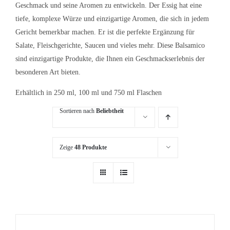
Geschmack und seine Aromen zu entwickeln. Der Essig hat eine
tiefe, komplexe Würze und einzigartige Aromen, die sich in jedem
Gericht bemerkbar machen. Er ist die perfekte Ergänzung für
Salate, Fleischgerichte, Saucen und vieles mehr. Diese Balsamico
sind einzigartige Produkte, die Ihnen ein Geschmackserlebnis der
besonderen Art bieten.
Erhältlich in 250 ml, 100 ml und 750 ml Flaschen
Sortieren nach
Beliebtheit
Zeige
48 Produkte