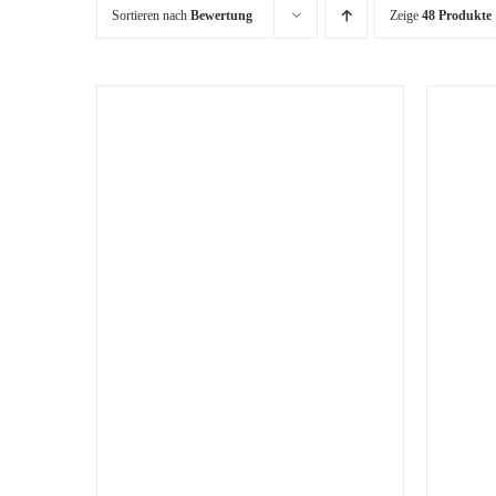
Sortieren nach
Bewertung
Zeige
48 Produkte