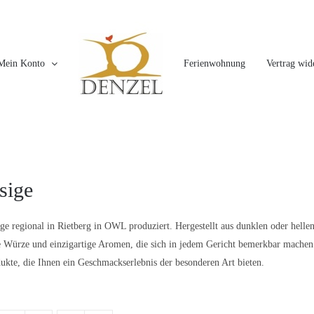
Mein Konto
Ferienwohnung
Vertrag wid
sige
ge regional in Rietberg in OWL produziert. Hergestellt aus dunklen oder helle
 Würze und einzigartige Aromen, die sich in jedem Gericht bemerkbar machen. E
ukte, die Ihnen ein Geschmackserlebnis der besonderen Art bieten.