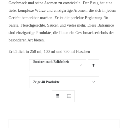
Geschmack und seine Aromen zu entwickeln. Der Essig hat eine
tiefe, komplexe Würze und einzigartige Aromen, die sich in jedem
Gericht bemerkbar machen. Er ist die perfekte Ergänzung für
Salate, Fleischgerichte, Saucen und vieles mehr. Diese Balsamico
sind einzigartige Produkte, die Ihnen ein Geschmackserlebnis der
besonderen Art bieten.
Erhältlich in 250 ml, 100 ml und 750 ml Flaschen
Sortieren nach
Beliebtheit
Zeige
48 Produkte