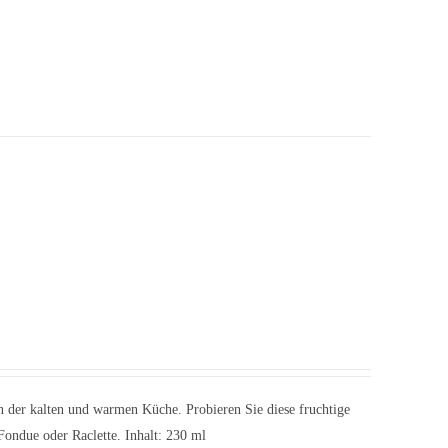
 der kalten und warmen Küche. Probieren Sie diese fruchtige
Fondue oder Raclette. Inhalt: 230 ml