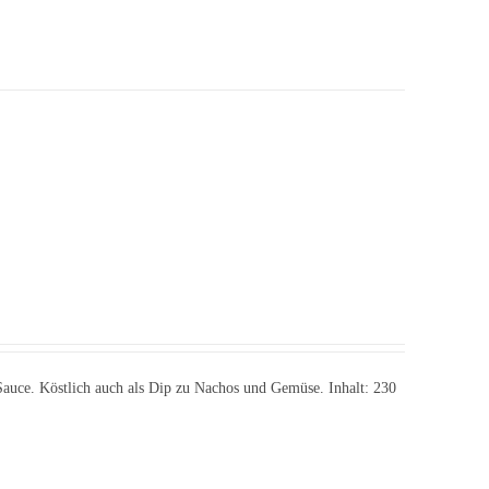
-Sauce. Köstlich auch als Dip zu Nachos und Gemüse. Inhalt: 230