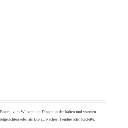
 Braten, zum Würzen und Dippen in der kalten und warmen
udelgerichten oder als Dip zu Nachos, Fondue oder Raclette.