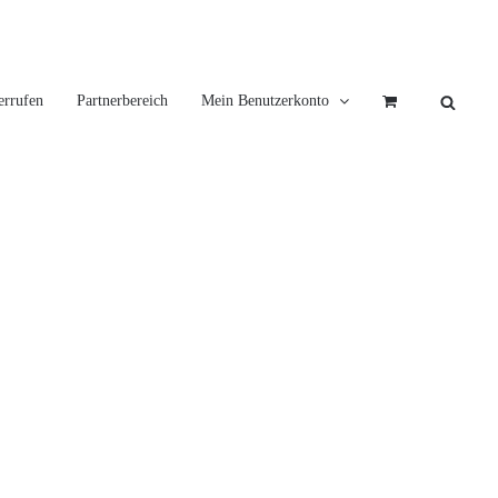
errufen
Partnerbereich
Mein Benutzerkonto