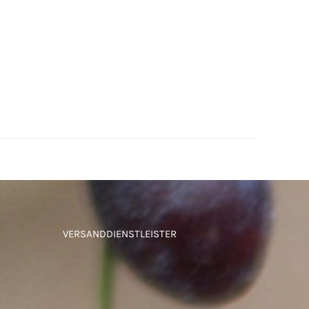
VERSANDDIENSTLEISTER