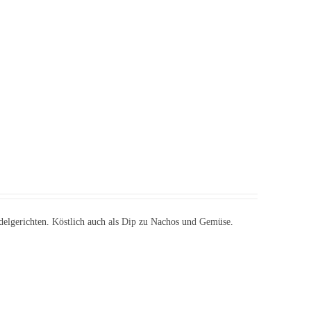
udelgerichten. Köstlich auch als Dip zu Nachos und Gemüse.