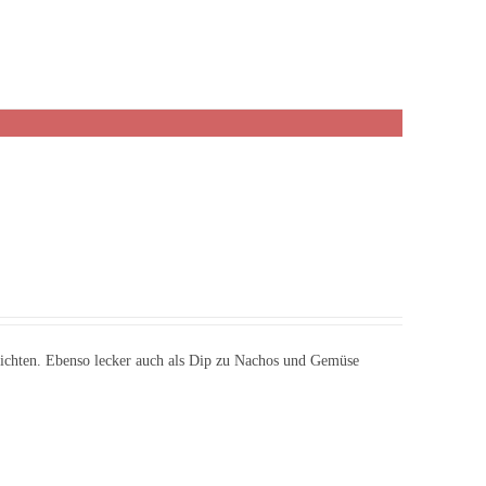
erichten. Ebenso lecker auch als Dip zu Nachos und Gemüse