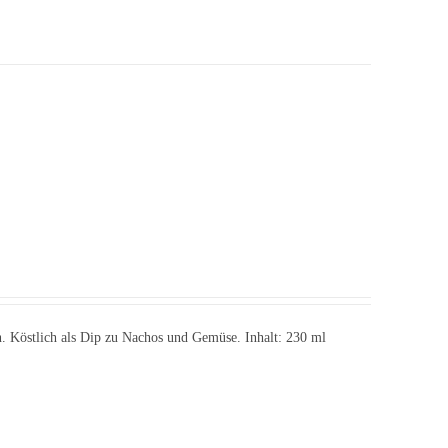
en. Köstlich als Dip zu Nachos und Gemüse. Inhalt: 230 ml