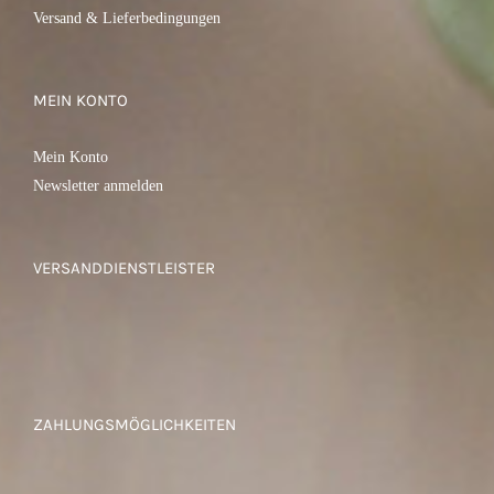
Versand & Lieferbedingungen
MEIN KONTO
Mein Konto
Newsletter anmelden
VERSANDDIENSTLEISTER
ZAHLUNGSMÖGLICHKEITEN