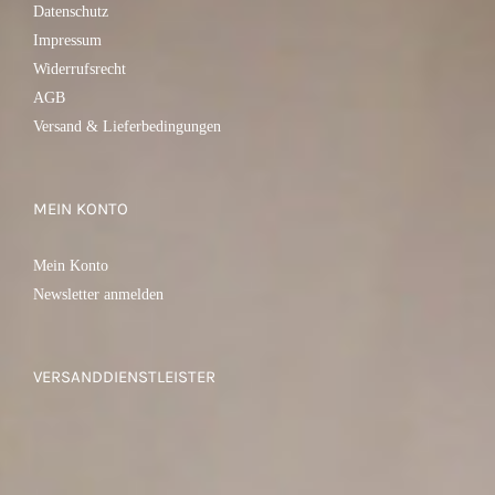
Datenschutz
Impressum
Widerrufsrecht
AGB
Versand & Lieferbedingungen
MEIN KONTO
Mein Konto
Newsletter anmelden
VERSANDDIENSTLEISTER