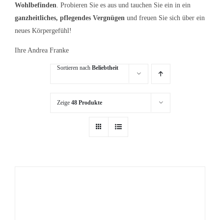
Wohlbefinden
. Probieren Sie es aus und tauchen Sie ein in ein
ganzheitliches, pflegendes Vergnügen
und freuen Sie sich über ein
neues Körpergefühl!
Ihre Andrea Franke
Sortieren nach
Beliebtheit
Zeige
48 Produkte