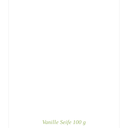
Vanille Seife 100 g