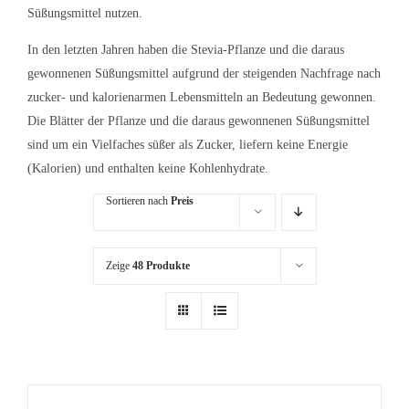
Süßungsmittel nutzen.
In den letzten Jahren haben die Stevia-Pflanze und die daraus
gewonnenen Süßungsmittel aufgrund der steigenden Nachfrage nach
zucker- und kalorienarmen Lebensmitteln an Bedeutung gewonnen.
Die Blätter der Pflanze und die daraus gewonnenen Süßungsmittel
sind um ein Vielfaches süßer als Zucker, liefern keine Energie
(Kalorien) und enthalten keine Kohlenhydrate.
Sortieren nach
Preis
Zeige
48 Produkte