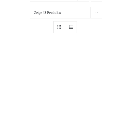
Zeige
48 Produkte