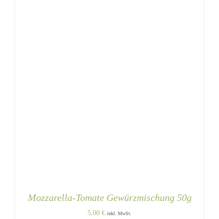
Mozzarella-Tomate Gewürzmischung 50g
5,00
€
inkl. MwSt.