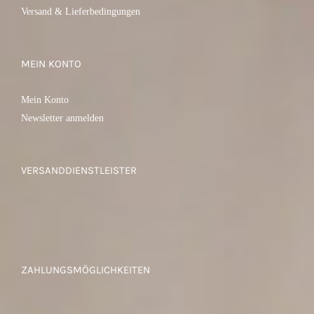
Versand & Lieferbedingungen
MEIN KONTO
Mein Konto
Newsletter anmelden
VERSANDDIENSTLEISTER
ZAHLUNGSMÖGLICHKEITEN