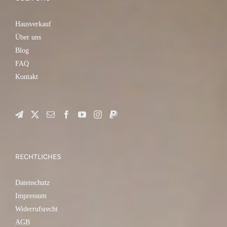
Hausverkauf
Über uns
Blog
FAQ
Kontakt
RECHTLICHES
Datenschutz
Impressum
Widerrufsrecht
AGB