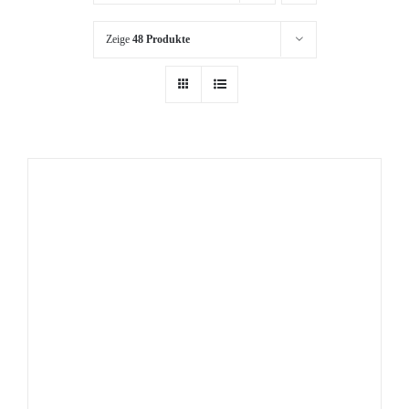
Zeige
48 Produkte