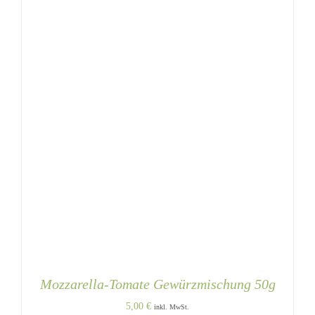
Mozzarella-Tomate Gewürzmischung 50g
5,00
€
inkl. MwSt.