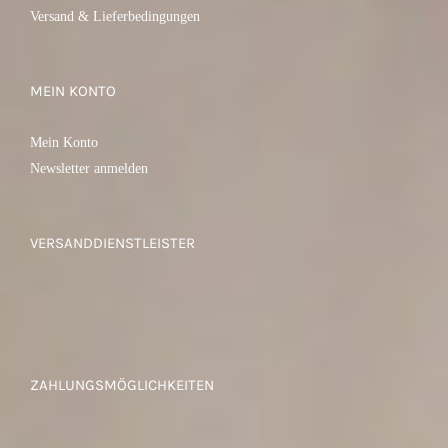
Versand & Lieferbedingungen
MEIN KONTO
Mein Konto
Newsletter anmelden
VERSANDDIENSTLEISTER
ZAHLUNGSMÖGLICHKEITEN