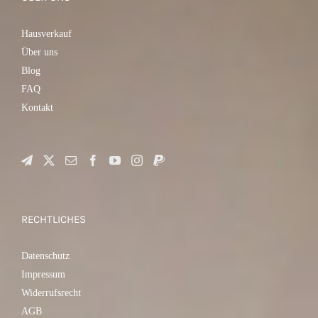
Hausverkauf
Über uns
Blog
FAQ
Kontakt
RECHTLICHES
Datenschutz
Impressum
Widerrufsrecht
AGB