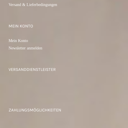
Versand & Lieferbedingungen
MEIN KONTO
Mein Konto
Newsletter anmelden
VERSANDDIENSTLEISTER
ZAHLUNGSMÖGLICHKEITEN