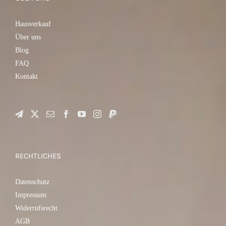
Hausverkauf
Über uns
Blog
FAQ
Kontakt
RECHTLICHES
Datenschutz
Impressum
Widerrufsrecht
AGB