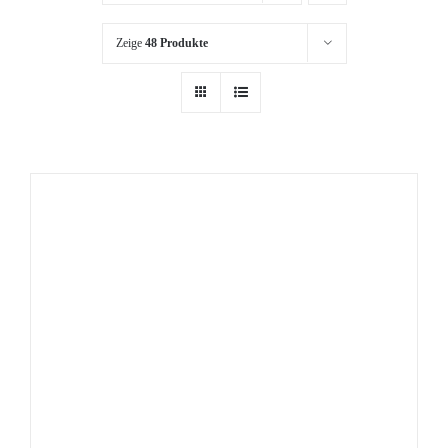
Zeige
48 Produkte