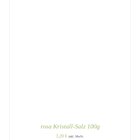
rosa Kristall-Salz 100g
3,20
€
inkl. MwSt.