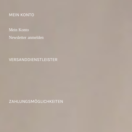
MEIN KONTO
Mein Konto
Newsletter anmelden
VERSANDDIENSTLEISTER
ZAHLUNGSMÖGLICHKEITEN