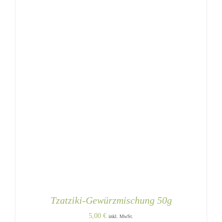
Tzatziki-Gewürzmischung 50g
5,00
€
inkl. MwSt.