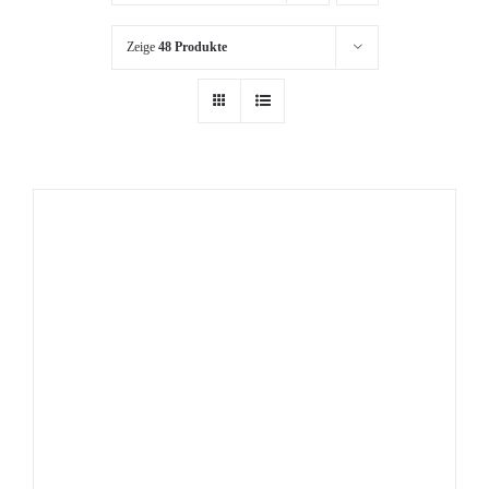
Zeige
48 Produkte