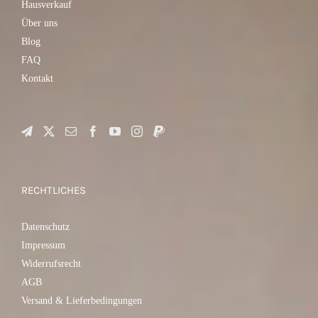
Hausverkauf
Über uns
Blog
FAQ
Kontakt
RECHTLICHES
Datenschutz
Impressum
Widerrufsrecht
AGB
Versand & Lieferbedingungen