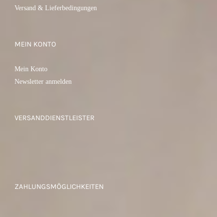
Versand & Lieferbedingungen
MEIN KONTO
Mein Konto
Newsletter anmelden
VERSANDDIENSTLEISTER
ZAHLUNGSMÖGLICHKEITEN