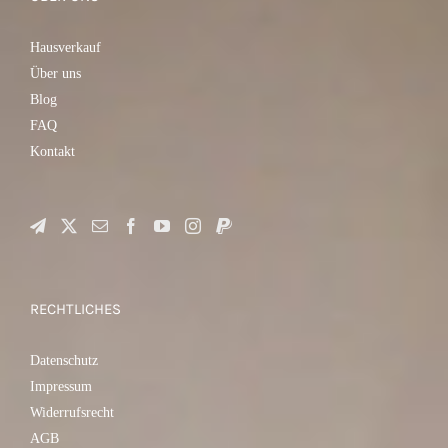
Hausverkauf
Über uns
Blog
FAQ
Kontakt
RECHTLICHES
Datenschutz
Impressum
Widerrufsrecht
AGB