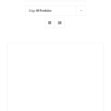
Zeige
48 Produkte