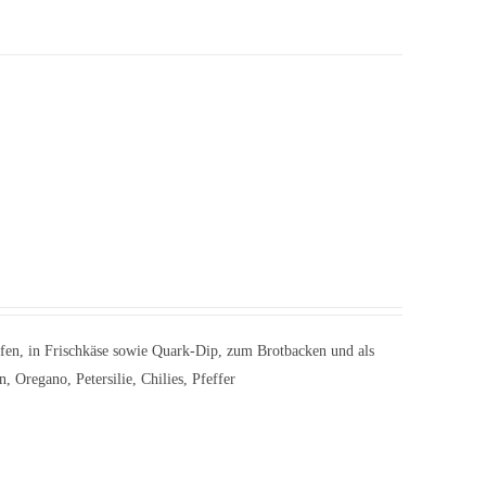
fen, in Frischkäse sowie Quark-Dip, zum Brotbacken und als
 Oregano, Petersilie, Chilies, Pfeffer