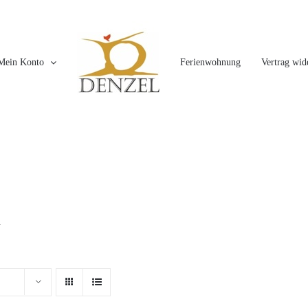
Mein Konto
Ferienwohnung
Vertrag wid
.