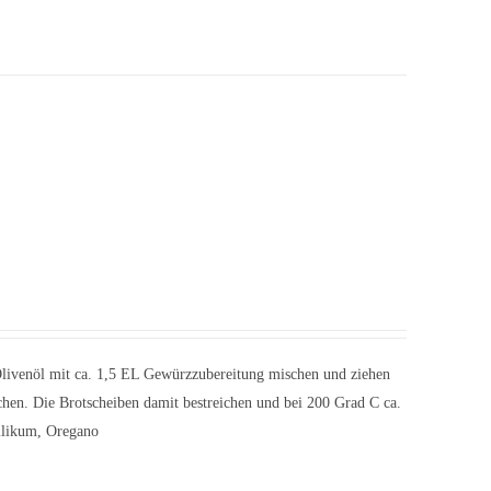
livenöl mit ca. 1,5 EL Gewürzzubereitung mischen und ziehen
hen. Die Brotscheiben damit bestreichen und bei 200 Grad C ca.
silikum, Oregano