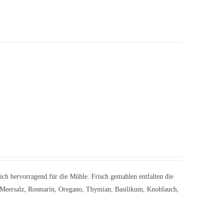
ich hervorragend für die Mühle. Frisch gemahlen entfalten die
: Meersalz, Rosmarin, Oregano, Thymian, Basilikum, Knoblauch,