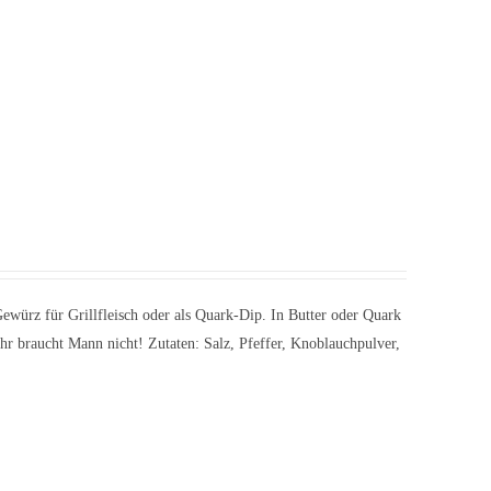
Gewürz für Grillfleisch oder als Quark-Dip. In Butter oder Quark
hr braucht Mann nicht! Zutaten: Salz, Pfeffer, Knoblauchpulver,