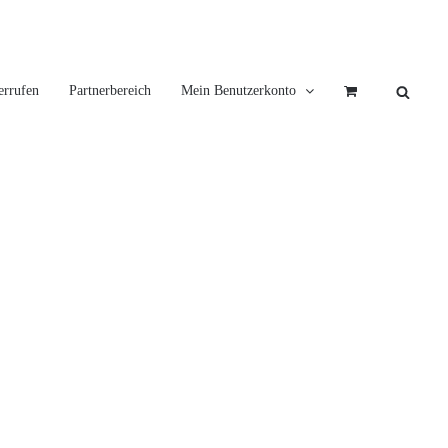
errufen
Partnerbereich
Mein Benutzerkonto