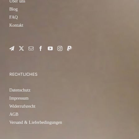
Über uns
Blog
FAQ
Kontakt
RECHTLICHES
Datenschutz
Impressum
Widerrufsrecht
AGB
Versand & Lieferbedingungen