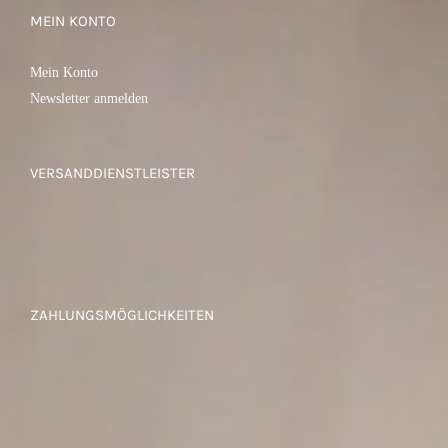
MEIN KONTO
Mein Konto
Newsletter anmelden
VERSANDDIENSTLEISTER
ZAHLUNGSMÖGLICHKEITEN