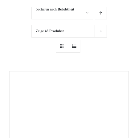
Sortieren nach
Beliebtheit
Zeige
48 Produkte