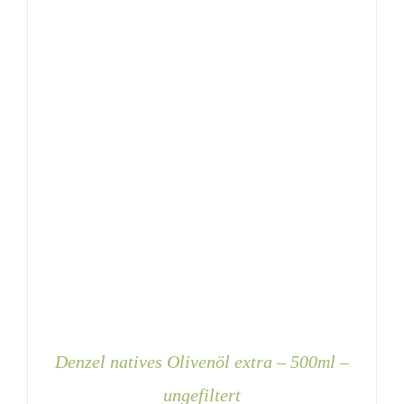
Denzel natives Olivenöl extra – 500ml –
ungefiltert