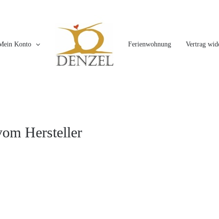
Mein Konto
Ferienwohnung
Vertrag wid
vom Hersteller