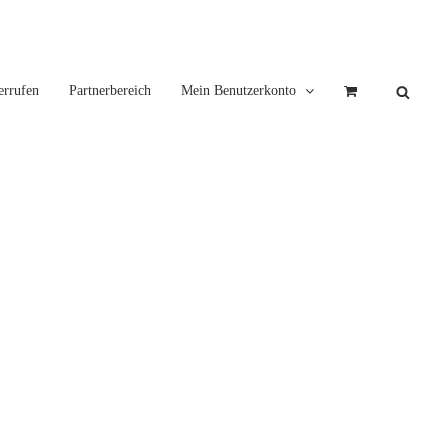
errufen
Partnerbereich
Mein Benutzerkonto