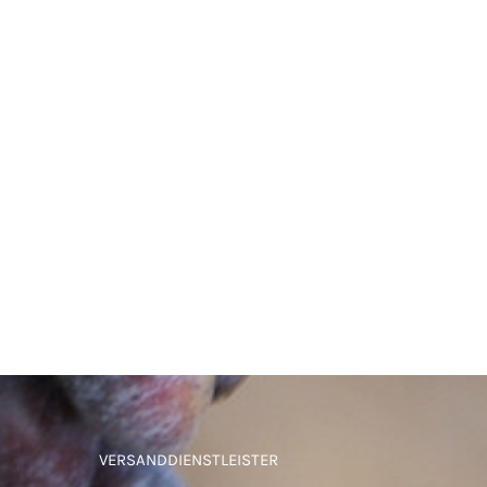
VERSANDDIENSTLEISTER