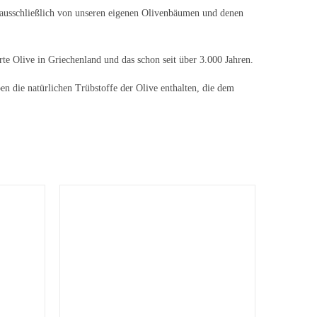
 ausschließlich von unseren eigenen Olivenbäumen und denen
rte Olive in Griechenland und das schon seit über
3.000 Jahren.
n die natürlichen Trübstoffe der Olive enthalten, die dem