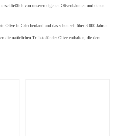
 ausschließlich von unseren eigenen Olivenbäumen und denen
rte Olive in Griechenland und das schon seit über
3.000 Jahren.
n die natürlichen Trübstoffe der Olive enthalten, die dem