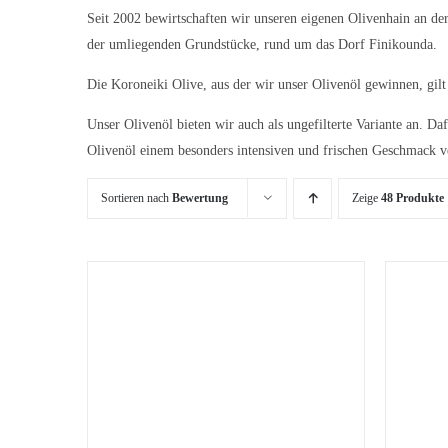
Seit 2002 bewirtschaften wir unseren eigenen Olivenhain an d
der umliegenden Grundstücke, rund um das Dorf Finikounda.
Die Koroneiki Olive, aus der wir unser Olivenöl gewinnen, gilt 
Unser Olivenöl bieten wir auch als
ungefilterte Variante
an. Daf
Olivenöl einem besonders intensiven und frischen Geschmack v
Sortieren nach
Bewertung
Zeige
48 Produkte