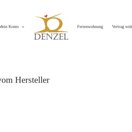
Mein Konto
Ferienwohnung
Vertrag wid
vom Hersteller