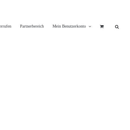
errufen
Partnerbereich
Mein Benutzerkonto