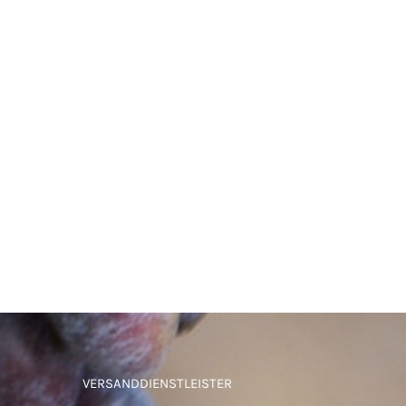
VERSANDDIENSTLEISTER