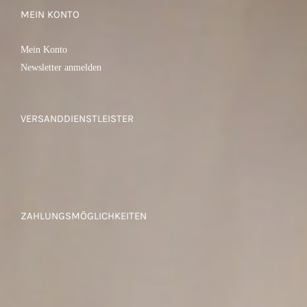
MEIN KONTO
Mein Konto
Newsletter anmelden
VERSANDDIENSTLEISTER
ZAHLUNGSMÖGLICHKEITEN