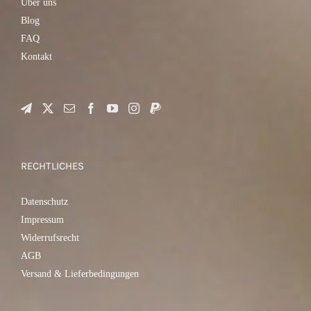
Über uns
Blog
FAQ
Kontakt
RECHTLICHES
Datenschutz
Impressum
Widerrufsrecht
AGB
Versand & Lieferbedingungen