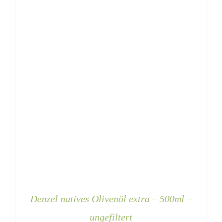
Denzel natives Olivenöl extra – 500ml –
ungefiltert