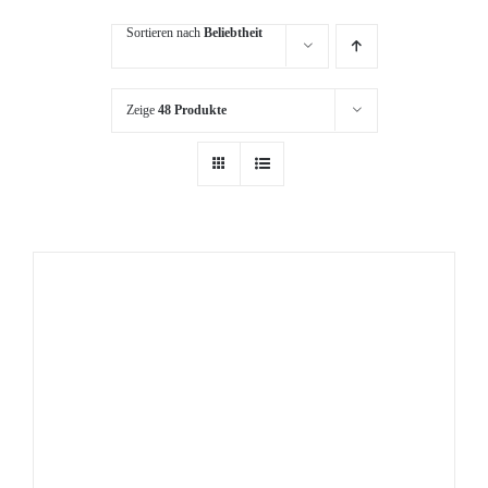
Sortieren nach
Beliebtheit
Zeige
48 Produkte