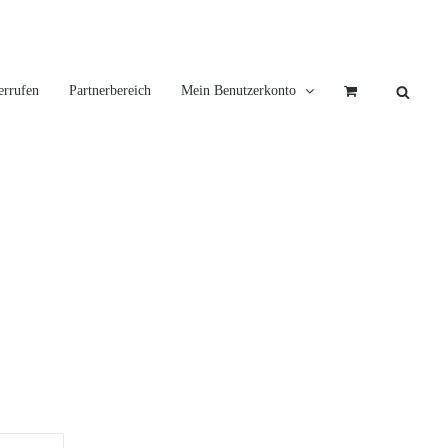
errufen
Partnerbereich
Mein Benutzerkonto