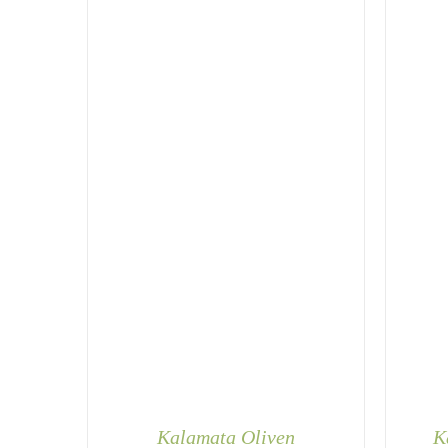
Kalamata Oliven
K