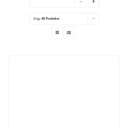
Zeige
48 Produkte