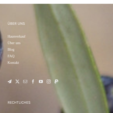
ÜBER UNS
Hausverkauf
Über uns
Blog
FAQ
Kontakt
RECHTLICHES