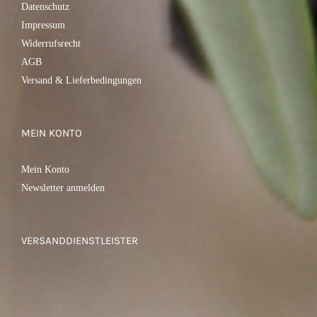
Datenschutz
Impressum
Widerrufsrecht
AGB
Versand & Lieferbedingungen
MEIN KONTO
Mein Konto
Newsletter anmelden
VERSANDDIENSTLEISTER