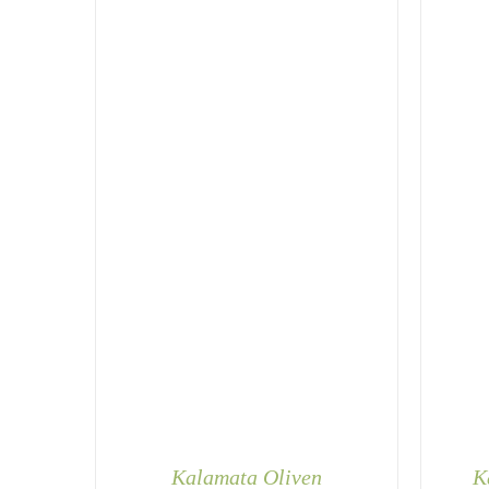
Kalamata Oliven
K