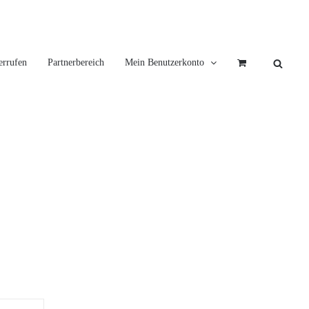
errufen
Partnerbereich
Mein Benutzerkonto