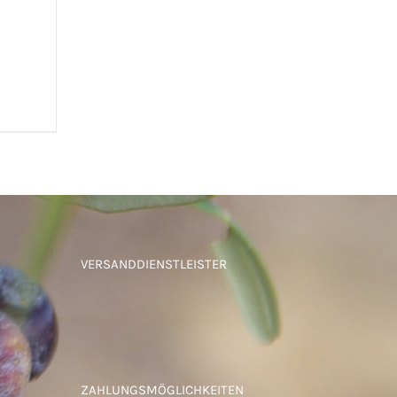
UICK
VERSANDDIENSTLEISTER
ZAHLUNGSMÖGLICHKEITEN