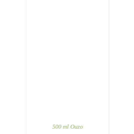
500 ml Ouzo