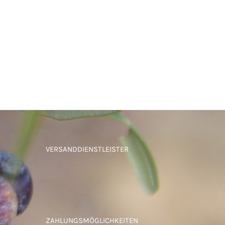
VERSANDDIENSTLEISTER
ZAHLUNGSMÖGLICHKEITEN