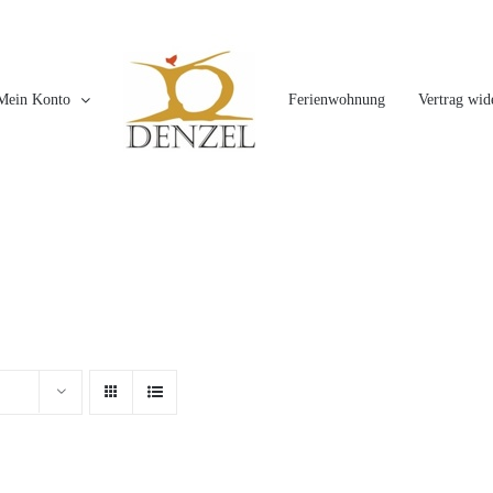
Mein Konto
Ferienwohnung
Vertrag wid