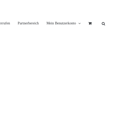
errufen
Partnerbereich
Mein Benutzerkonto