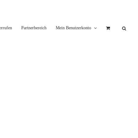
errufen
Partnerbereich
Mein Benutzerkonto