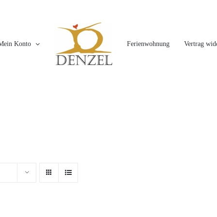
Mein Konto
Ferienwohnung
Vertrag wid