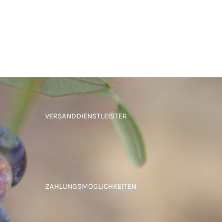
VERSANDDIENSTLEISTER
ZAHLUNGSMÖGLICHKEITEN