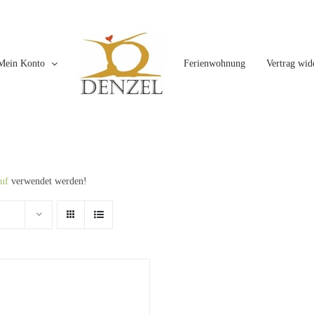
Mein Konto
Ferienwohnung
Vertrag wid
uf
verwendet werden!