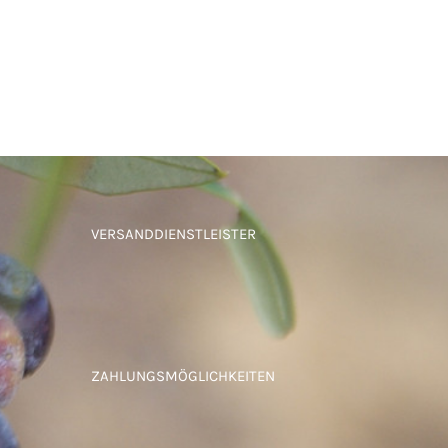
VERSANDDIENSTLEISTER
ZAHLUNGSMÖGLICHKEITEN