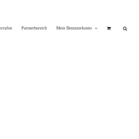
errufen
Partnerbereich
Mein Benutzerkonto