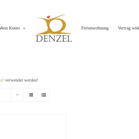
Mein Konto
Ferienwohnung
Vertrag wid
uf
verwendet werden!