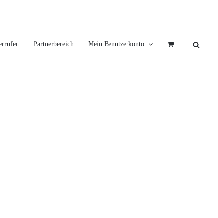
errufen
Partnerbereich
Mein Benutzerkonto