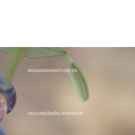
VERSANDDIENSTLEISTER
ZAHLUNGSMÖGLICHKEITEN