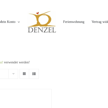
Mein Konto
Ferienwohnung
Vertrag wid
uf
verwendet werden!