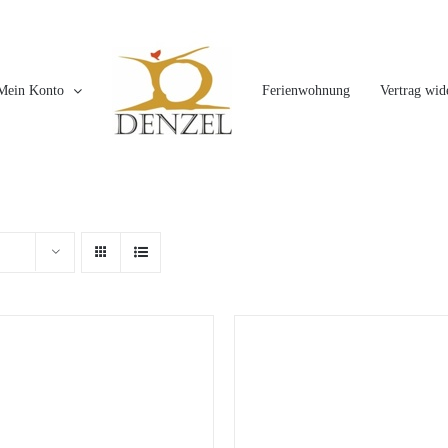
Mein Konto
Ferienwohnung
Vertrag wid