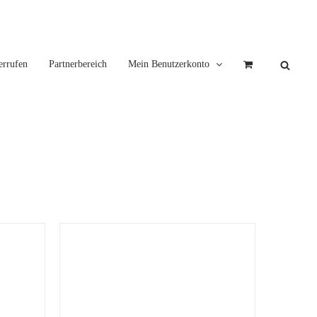
errufen
Partnerbereich
Mein Benutzerkonto