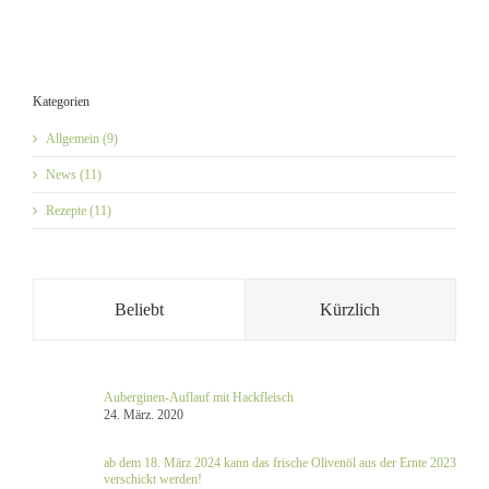
Kategorien
Allgemein (9)
News (11)
Rezepte (11)
Beliebt
Kürzlich
Auberginen-Auflauf mit Hackfleisch
24. März. 2020
ab dem 18. März 2024 kann das frische Olivenöl aus der Ernte 2023
verschickt werden!