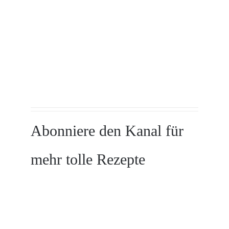
Abonniere den Kanal für
mehr tolle Rezepte