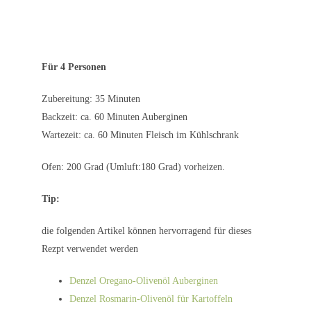
Für 4 Personen
Zubereitung: 35 Minuten
Backzeit: ca. 60 Minuten Auberginen
Wartezeit: ca. 60 Minuten Fleisch im Kühlschrank
Ofen: 200 Grad (Umluft:180 Grad) vorheizen.
Tip:
die folgenden Artikel können hervorragend für dieses
Rezpt verwendet werden
Denzel Oregano-Olivenöl Auberginen
Denzel Rosmarin-Olivenöl für Kartoffeln