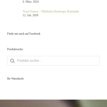
6. März. 2024
Neuer Partner – Eßbahnhof Rietberger Markthalle
12. Juli. 2018
Finde uns auch auf Facebook
Produktsuche:
Products
search
Ihr Warenkorb