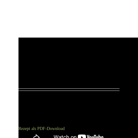
Rezept als PDF-Download