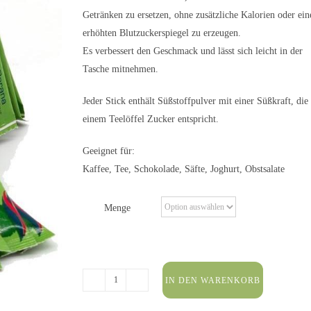
Getränken zu ersetzen, ohne zusätzliche Kalorien oder ein
erhöhten Blutzuckerspiegel zu erzeugen.
Es verbessert den Geschmack und lässt sich leicht in der
Tasche mitnehmen.
Jeder Stick enthält Süßstoffpulver mit einer Süßkraft, die
einem Teelöffel Zucker entspricht.
Geeignet für:
Kaffee, Tee, Schokolade, Säfte, Joghurt, Obstsalate
Menge
IN DEN WARENKORB
Stevia
Süßstoff-