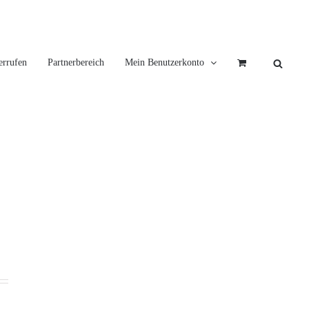
errufen
Partnerbereich
Mein Benutzerkonto