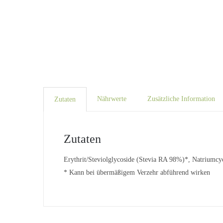
Nährwerte
Zusätzliche Information
Zutaten
Zutaten
Erythrit/Steviolglycoside (Stevia RA 98%)*, Natriumcy
* Kann bei übermäßigem Verzehr abführend wirken