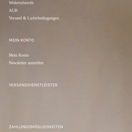
Widerrufsrecht
AGB
Versand & Lieferbedingungen
MEIN KONTO
Mein Konto
Newsletter anmelden
VERSANDDIENSTLEISTER
ZAHLUNGSMÖGLICHKEITEN