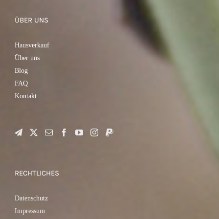
ÜBER UNS
Hausverkauf
Über uns
Blog
FAQ
Kontakt
RECHTLICHES
Datenschutz
Impressum