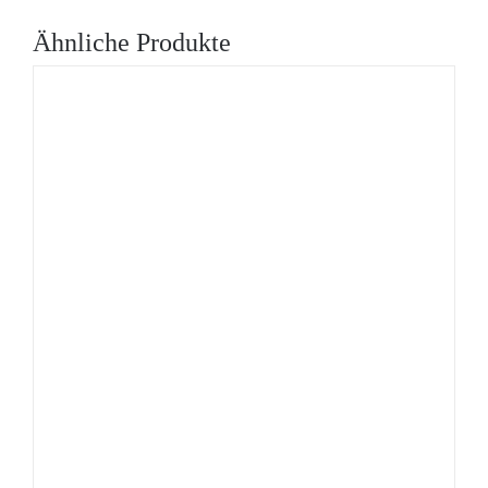
Ähnliche Produkte