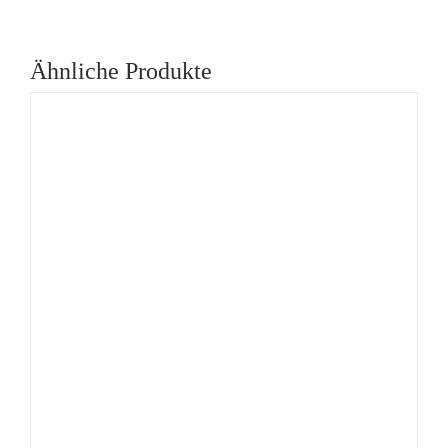
Ähnliche Produkte