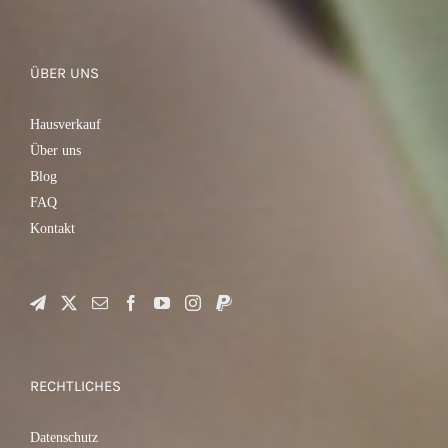
ÜBER UNS
Hausverkauf
Über uns
Blog
FAQ
Kontakt
RECHTLICHES
Datenschutz