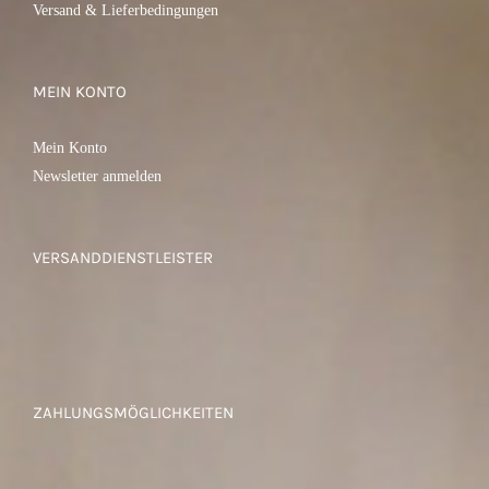
Versand & Lieferbedingungen
MEIN KONTO
Mein Konto
Newsletter anmelden
VERSANDDIENSTLEISTER
ZAHLUNGSMÖGLICHKEITEN