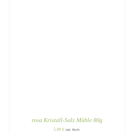
rosa Kristall-Salz Mühle 80g
5,00
€
inkl. MwSt.