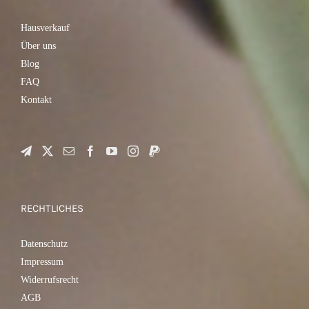
Hausverkauf
Über uns
Blog
FAQ
Kontakt
RECHTLICHES
Datenschutz
Impressum
Widerrufsrecht
AGB