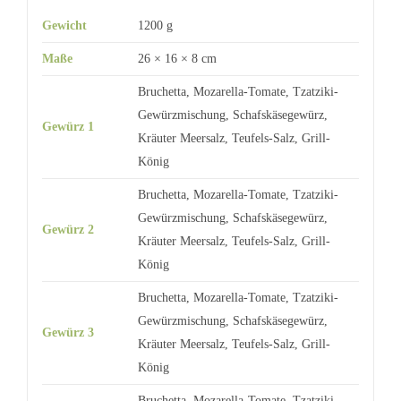
Gewicht
1200 g
Maße
26 × 16 × 8 cm
Bruchetta, Mozarella-Tomate, Tzatziki-
Gewürzmischung, Schafskäsegewürz,
Gewürz 1
Kräuter Meersalz, Teufels-Salz, Grill-
König
Bruchetta, Mozarella-Tomate, Tzatziki-
Gewürzmischung, Schafskäsegewürz,
Gewürz 2
Kräuter Meersalz, Teufels-Salz, Grill-
König
Bruchetta, Mozarella-Tomate, Tzatziki-
Gewürzmischung, Schafskäsegewürz,
Gewürz 3
Kräuter Meersalz, Teufels-Salz, Grill-
König
Bruchetta, Mozarella-Tomate, Tzatziki-