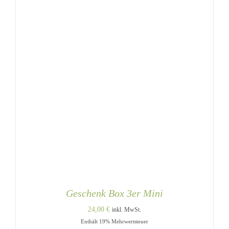
Geschenk Box 3er Mini
24,00
€
inkl. MwSt.
Enthält 19% Mehrwertsteuer