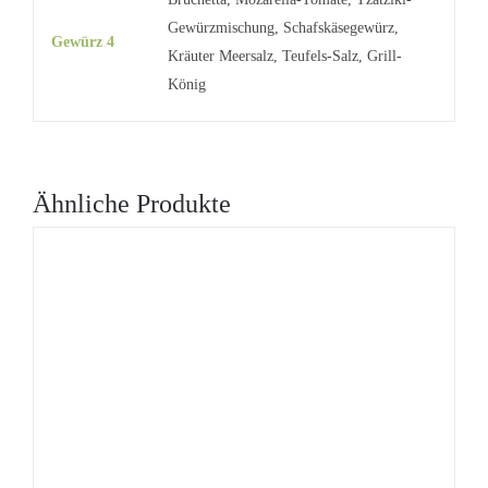
Gewürzmischung, Schafskäsegewürz,
Gewürz 4
Kräuter Meersalz, Teufels-Salz, Grill-
König
Ähnliche Produkte