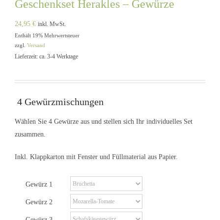
Geschenkset Herakles – Gewürze
24,95
€
inkl. MwSt.
Enthält 19% Mehrwertsteuer
zzgl.
Versand
Lieferzeit: ca. 3-4 Werktage
4 Gewürzmischungen
Wählen Sie 4 Gewürze aus und stellen sich Ihr individuelles Set
zusammen.
Inkl. Klappkarton mit Fenster und Füllmaterial aus Papier.
Gewürz 1
Gewürz 2
Gewürz 3