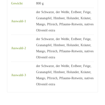
Gewicht
800 g
der Schwarze, der Weiße, Erdbeer, Feige,
Granatapfel, Himbeer, Holunder, Kräuter,
Auswahl-1
Mango, Pfirsich, Pflaume-Rotwein, natives
Olivenöl extra
der Schwarze, der Weiße, Erdbeer, Feige,
Granatapfel, Himbeer, Holunder, Kräuter,
Auswahl-2
Mango, Pfirsich, Pflaume-Rotwein, natives
Olivenöl extra
der Schwarze, der Weiße, Erdbeer, Feige,
Granatapfel, Himbeer, Holunder, Kräuter,
Auswahl-3
Mango, Pfirsich, Pflaume-Rotwein, natives
Olivenöl extra