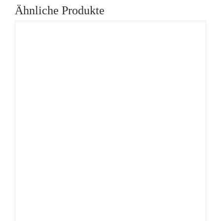
Ähnliche Produkte