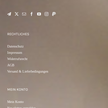
RECHTLICHES
Datenschutz
Impressum
Widerrufsrecht
AGB
Versand & Lieferbedingungen
MEIN KONTO
Mein Konto