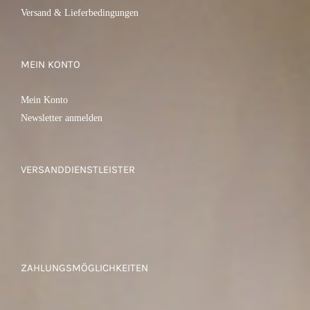
Versand & Lieferbedingungen
MEIN KONTO
Mein Konto
Newsletter anmelden
VERSANDDIENSTLEISTER
ZAHLUNGSMÖGLICHKEITEN