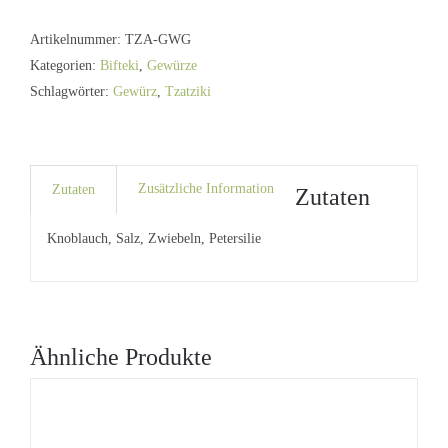
Menge
Artikelnummer:
TZA-GWG
Kategorien:
Bifteki
,
Gewürze
Schlagwörter:
Gewürz
,
Tzatziki
Zusätzliche Information
Zutaten
Zutaten
Knoblauch, Salz, Zwiebeln, Petersilie
Ähnliche Produkte