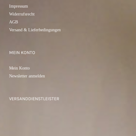
Impressum
Widerrufsrecht
AGB
Versand & Lieferbedingungen
MEIN KONTO
Mein Konto
Newsletter anmelden
VERSANDDIENSTLEISTER