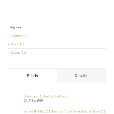
Kategorien
Allgemein (9)
News (11)
Rezepte (11)
Beliebt
Kürzlich
Auberginen-Auflauf mit Hackfleisch
24. März. 2020
ab dem 18. März 2024 kann das frische Olivenöl aus der Ernte 2023