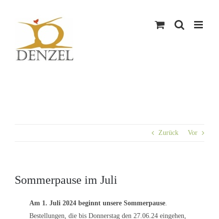
Skip
to
content
Zurück
Vor
Sommerpause im Juli
Am 1. Juli 2024 beginnt unsere Sommerpause
.
Bestellungen, die bis Donnerstag den 27.06.24 eingehen,