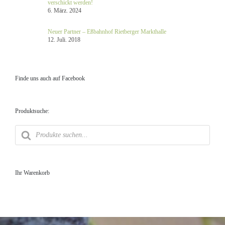
verschickt werden!
6. März. 2024
Neuer Partner – Eßbahnhof Rietberger Markthalle
12. Juli. 2018
Finde uns auch auf Facebook
Produktsuche:
Products
search
Ihr Warenkorb