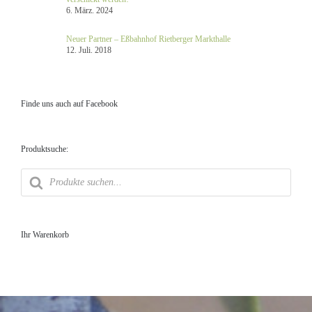
6. März. 2024
Neuer Partner – Eßbahnhof Rietberger Markthalle
12. Juli. 2018
Finde uns auch auf Facebook
Produktsuche:
Products
search
Ihr Warenkorb