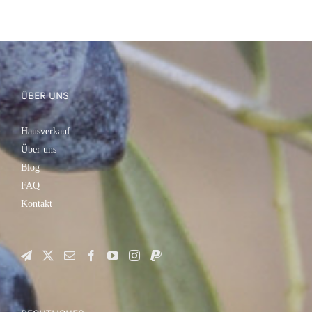
ÜBER UNS
Hausverkauf
Über uns
Blog
FAQ
Kontakt