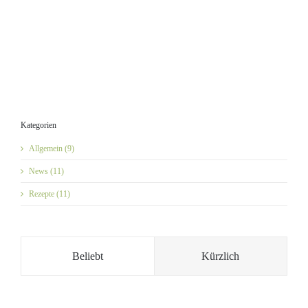
Kategorien
Allgemein (9)
News (11)
Rezepte (11)
Beliebt
Kürzlich