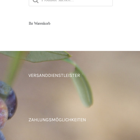
Ihr Warenkorb
VERSANDDIENSTLEISTER
ZAHLUNGSMÖGLICHKEITEN