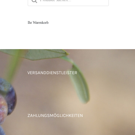
Ihr Warenkorb
VERSANDDIENSTLEISTER
ZAHLUNGSMÖGLICHKEITEN