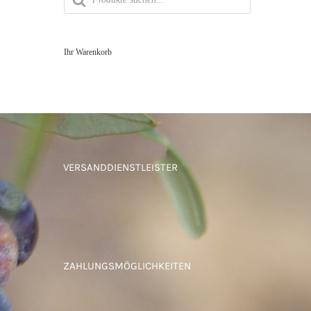
Ihr Warenkorb
VERSANDDIENSTLEISTER
ZAHLUNGSMÖGLICHKEITEN