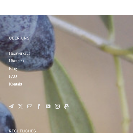
ÜBER UNS
Hausverkauf
Über uns
Blog
FAQ
Kontakt
RECHTLICHES