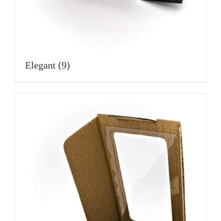
Elegant
(9)