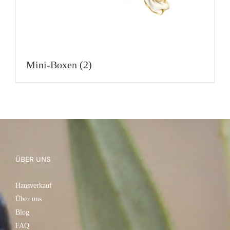
Mini-Boxen
(2)
ÜBER UNS
Hausverkauf
Über uns
Blog
FAQ