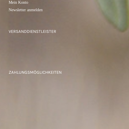
Mein Konto
Newsletter anmelden
VERSANDDIENSTLEISTER
ZAHLUNGSMÖGLICHKEITEN