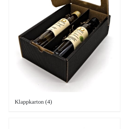
Klappkarton
(4)