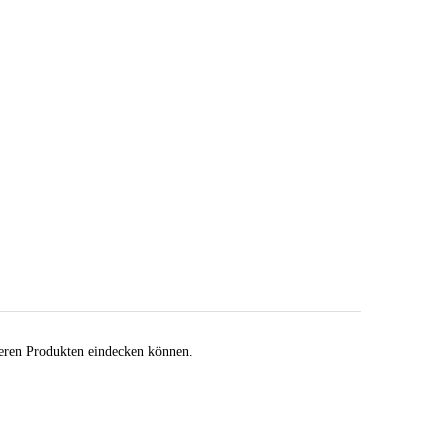
nseren Produkten eindecken können.