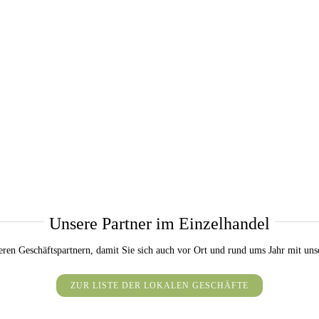
Unsere Partner im Einzelhandel
seren Geschäftspartnern, damit Sie sich auch vor Ort und rund ums Jahr mit u
ZUR LISTE DER LOKALEN GESCHÄFTE