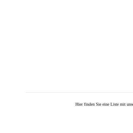
Hier finden Sie eine Liste mit un