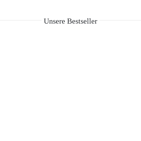
Unsere Bestseller