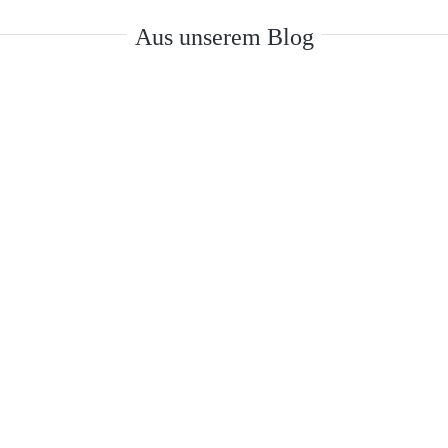
Aus unserem Blog