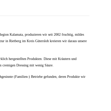
egion Kalamata, produzieren wir seit 2002 fruchtig, mildes
ktur in Rietberg im Kreis Gütersloh kreieren wir daraus unsere
lich hergestellten Produkten. Diese mit Kräutern und
em cremigen Dressing mit wenig Säure.
hgesinnte (Familien-) Betriebe gefunden, deren Produkte wir