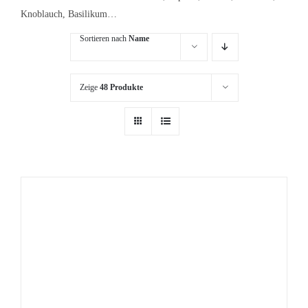
Knoblauch, Basilikum…
Sortieren nach
Name
Zeige
48 Produkte