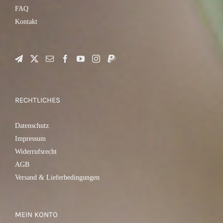
FAQ
Kontakt
RECHTLICHES
Datenschutz
Impressum
Widerrufsrecht
AGB
Versand & Lieferbedingungen
MEIN KONTO