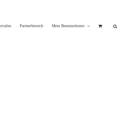
errufen
Partnerbereich
Mein Benutzerkonto