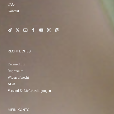
FAQ
Kontakt
RECHTLICHES
Datenschutz
Impressum
Widerrufsrecht
AGB
Versand & Lieferbedingungen
MEIN KONTO