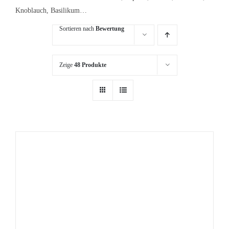
Knoblauch, Basilikum…
Sortieren nach
Bewertung
Zeige
48 Produkte