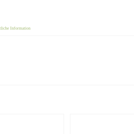
zliche Information