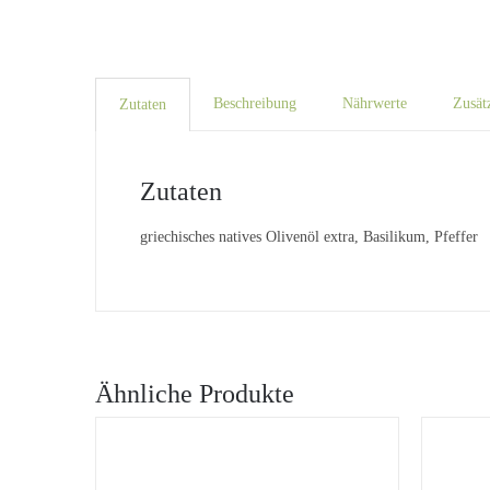
Beschreibung
Nährwerte
Zusät
Zutaten
Zutaten
griechisches natives Olivenöl extra, Basilikum, Pfeffer
Ähnliche Produkte