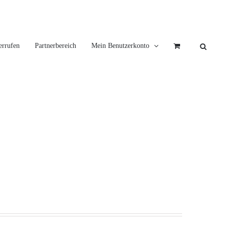
errufen
Partnerbereich
Mein Benutzerkonto